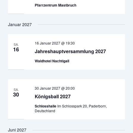
Pfarrzentrum Mastbruch
Januar 2027
16 Januar 2027 @ 19:30
SA.
16
Jahreshauptversammlung 2027
Waldhotel Nachtigall
30 Januar 2027 @ 20:00
SA.
30
Königsball 2027
Schlosshalle
Im Schlosspark 20, Paderborn,
Deutschland
Juni 2027