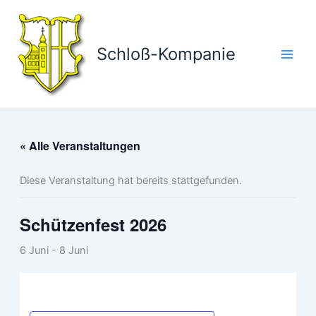
Zum
Inhalt
springen
Schloß-Kompanie
« Alle Veranstaltungen
Diese Veranstaltung hat bereits stattgefunden.
Schützenfest 2026
6 Juni
-
8 Juni