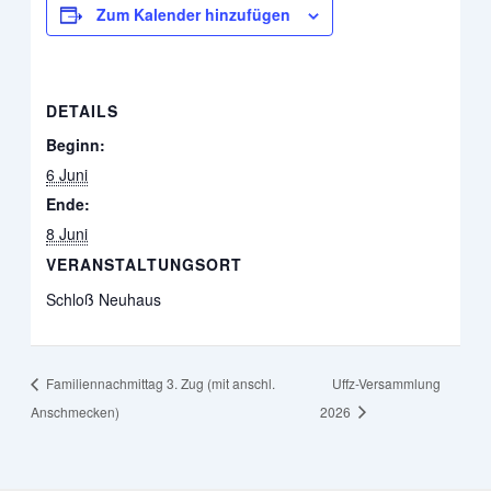
Zum Kalender hinzufügen
DETAILS
Beginn:
6 Juni
Ende:
8 Juni
VERANSTALTUNGSORT
Schloß Neuhaus
Familiennachmittag 3. Zug (mit anschl.
Uffz-Versammlung
Anschmecken)
2026