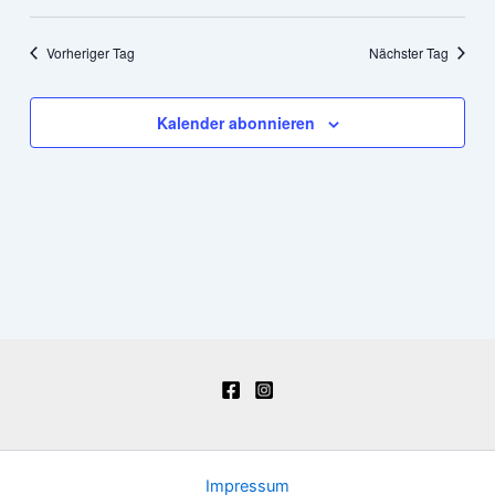
Vorheriger Tag
Nächster Tag
Kalender abonnieren
Impressum