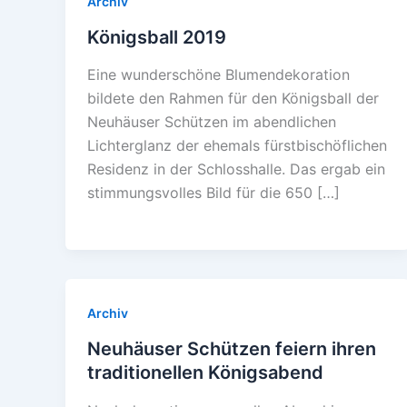
Archiv
Königsball 2019
Eine wunderschöne Blumendekoration
bildete den Rahmen für den Königsball der
Neuhäuser Schützen im abendlichen
Lichterglanz der ehemals fürstbischöflichen
Residenz in der Schlosshalle. Das ergab ein
stimmungsvolles Bild für die 650 […]
Archiv
Neuhäuser Schützen feiern ihren
traditionellen Königsabend