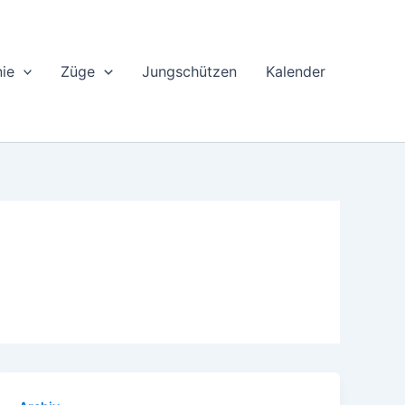
ie
Züge
Jungschützen
Kalender