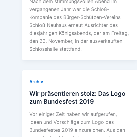
Nach dem stimmungsvollen Abend im
vergangenen Jahr war die Schloß-
Kompanie des Bürger-Schützen-Vereins
Schloß Neuhaus erneut Ausrichter des
diesjährigen Königsabends, der am Freitag,
den 23. November, in der ausverkauften
Schlosshalle stattfand.
Archiv
Wir präsentieren stolz: Das Logo
zum Bundesfest 2019
Vor einiger Zeit haben wir aufgerufen,
Ideen und Vorschläge zum Logo des
Bundesfestes 2019 einzureichen. Aus den