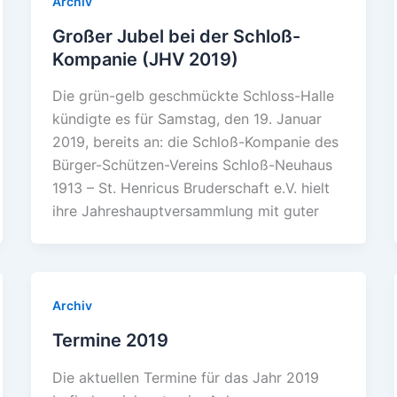
Archiv
Großer Jubel bei der Schloß-
Kompanie (JHV 2019)
Die grün-gelb geschmückte Schloss-Halle
kündigte es für Samstag, den 19. Januar
2019, bereits an: die Schloß-Kompanie des
Bürger-Schützen-Vereins Schloß-Neuhaus
1913 – St. Henricus Bruderschaft e.V. hielt
ihre Jahreshauptversammlung mit guter
Archiv
Termine 2019
Die aktuellen Termine für das Jahr 2019