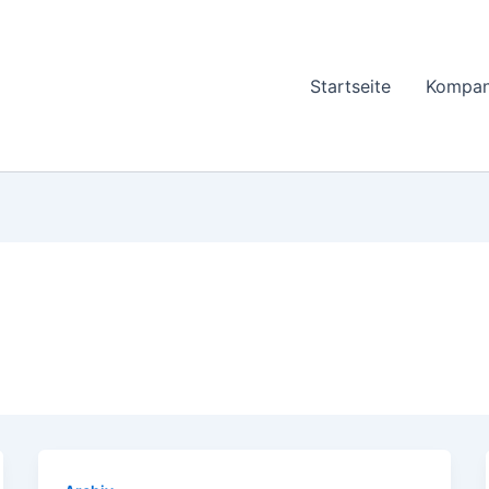
Startseite
Kompan