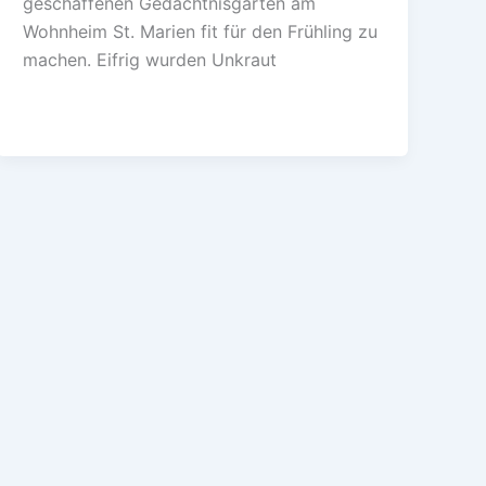
geschaffenen Gedächtnisgarten am
Wohnheim St. Marien fit für den Frühling zu
machen. Eifrig wurden Unkraut