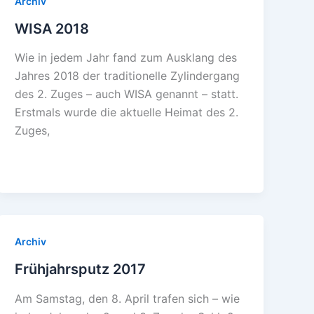
Archiv
WISA 2018
Wie in jedem Jahr fand zum Ausklang des
Jahres 2018 der traditionelle Zylindergang
des 2. Zuges – auch WISA genannt – statt.
Erstmals wurde die aktuelle Heimat des 2.
Zuges,
Archiv
Frühjahrsputz 2017
Am Samstag, den 8. April trafen sich – wie