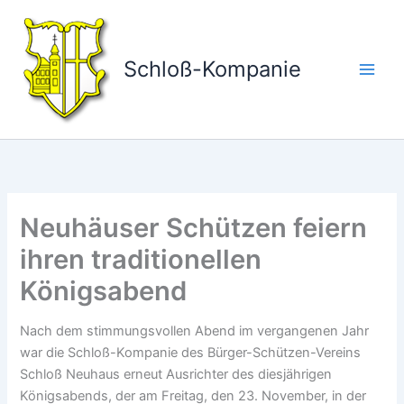
Zum
Inhalt
springen
Schloß-Kompanie
Neuhäuser Schützen feiern
ihren traditionellen
Königsabend
Nach dem stimmungsvollen Abend im vergangenen Jahr
war die Schloß-Kompanie des Bürger-Schützen-Vereins
Schloß Neuhaus erneut Ausrichter des diesjährigen
Königsabends, der am Freitag, den 23. November, in der