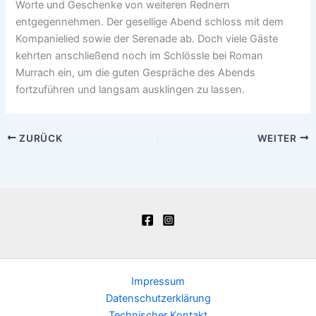
Worte und Geschenke von weiteren Rednern
entgegennehmen. Der gesellige Abend schloss mit dem
Kompanielied sowie der Serenade ab. Doch viele Gäste
kehrten anschließend noch im Schlössle bei Roman
Murrach ein, um die guten Gespräche des Abends
fortzuführen und langsam ausklingen zu lassen.
ZURÜCK
WEITER
Impressum
Datenschutzerklärung
Technischer Kontakt