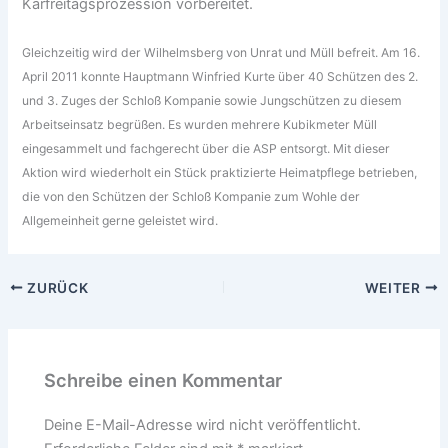
Karfreitagsprozession vorbereitet.
Gleichzeitig wird der Wilhelmsberg von Unrat und Müll befreit. Am 16.
April 2011 konnte Hauptmann Winfried Kurte über 40 Schützen des 2.
und 3. Zuges der Schloß Kompanie sowie Jungschützen zu diesem
Arbeitseinsatz begrüßen. Es wurden mehrere Kubikmeter Müll
eingesammelt und fachgerecht über die ASP entsorgt. Mit dieser
Aktion wird wiederholt ein Stück praktizierte Heimatpflege betrieben,
die von den Schützen der Schloß Kompanie zum Wohle der
Allgemeinheit gerne geleistet wird.
ZURÜCK
WEITER
Schreibe einen Kommentar
Deine E-Mail-Adresse wird nicht veröffentlicht.