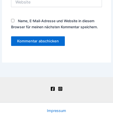
Name, E-Mail-Adresse und Website in diesem
Browser für meinen nächsten Kommentar speichern.
Impressum