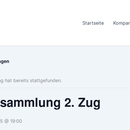
Startseite
Kompan
ungen
g hat bereits stattgefunden.
sammlung 2. Zug
5 @ 19:00