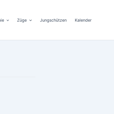
ie
Züge
Jungschützen
Kalender