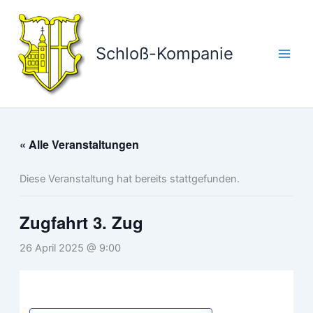
Zum
Inhalt
springen
Schloß-Kompanie
« Alle Veranstaltungen
Diese Veranstaltung hat bereits stattgefunden.
Zugfahrt 3. Zug
26 April 2025 @ 9:00