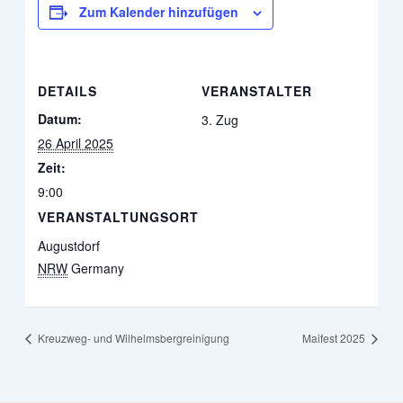
Zum Kalender hinzufügen
DETAILS
VERANSTALTER
Datum:
3. Zug
26 April 2025
Zeit:
9:00
VERANSTALTUNGSORT
Augustdorf
NRW
Germany
Kreuzweg- und Wilhelmsbergreinigung
Maifest 2025